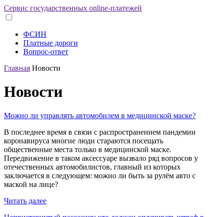
Сервис государственных online-платежей
ФСИН
Платные дороги
Вопрос-ответ
Главная
Новости
Новости
Можно ли управлять автомобилем в медицинской маске?
В последнее время в связи с распространением пандемии
коронавируса многие люди стараются посещать
общественные места только в медицинской маске.
Передвижение в таком аксессуаре вызвало ряд вопросов у
отечественных автомобилистов, главный из которых
заключается в следующем: можно ли быть за рулём авто с
маской на лице?
Читать далее