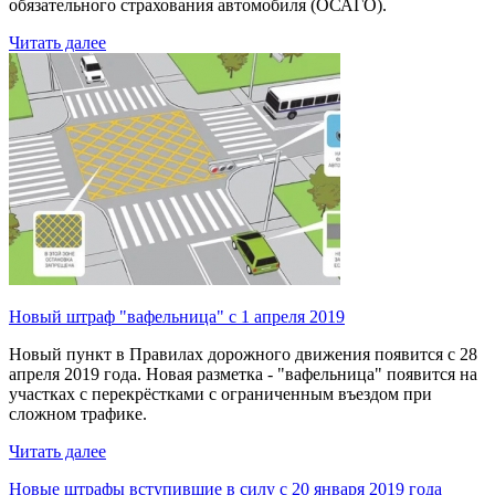
обязательного страхования автомобиля (ОСАГО).
Читать далее
Новый штраф "вафельница" с 1 апреля 2019
Новый пункт в Правилах дорожного движения появится с 28
апреля 2019 года. Новая разметка - "вафельница" появится на
участках с перекрёстками с ограниченным въездом при
сложном трафике.
Читать далее
Новые штрафы вступившие в силу с 20 января 2019 года