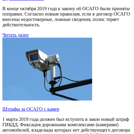
В конце октября 2019 года к закону об ОСАГО были приняты
поправки. Согласно новым правилам, если в договор ОСАГО
внесены недостоверные, ложные сведения, полис теряет
действительность.
Читать далее
Штрафы за ОСАГО с камер
1 марта 2019 года должен был вступить в закон новый штраф
ГИБДД. Фиксация дорожными комплексами (камерами)
автомобилей, владельцы которых нет действующего договора