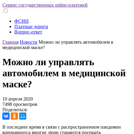
Сервис государственных online-платежей
ФСИН
Платные дороги
Вопрос-ответ
Главная
Новости
Можно ли управлять автомобилем в
медицинской маске?
Можно ли управлять
автомобилем в медицинской
маске?
10 апреля 2020
7498 просмотров
Поделиться:
В последнее время в связи с распространением пандемии
коронавируса многие люди стараются посещать