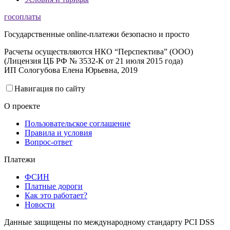
госоплаты
Государственные online-платежи безопасно и просто
Расчеты осуществляются НКО “Перспектива” (ООО)
(Лицензия ЦБ РФ № 3532-К от 21 июля 2015 года)
ИП Сологубова Елена Юрьевна, 2019
Навигация по сайту
О проекте
Пользовательское соглашение
Правила и условия
Вопрос-ответ
Платежи
ФСИН
Платные дороги
Как это работает?
Новости
Данные защищены по международному стандарту PCI DSS