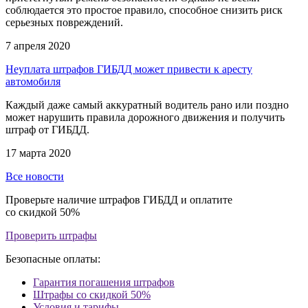
соблюдается это простое правило, способное снизить риск
серьезных повреждений.
7 апреля 2020
Неуплата штрафов ГИБДД может привести к аресту
автомобиля
Каждый даже самый аккуратный водитель рано или поздно
может нарушить правила дорожного движения и получить
штраф от ГИБДД.
17 марта 2020
Все новости
Проверьте наличие штрафов ГИБДД и оплатите
со скидкой 50%
Проверить штрафы
Безопасные оплаты:
Гарантия погашения штрафов
Штрафы со скидкой 50%
Условия и тарифы