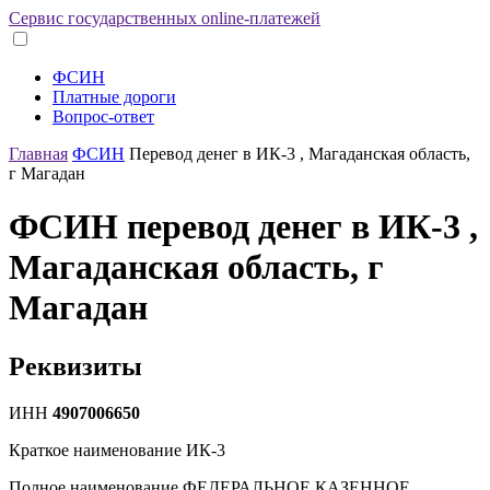
Сервис государственных online-платежей
ФСИН
Платные дороги
Вопрос-ответ
Главная
ФСИН
Перевод денег в ИК-3 , Магаданская область,
г Магадан
ФСИН перевод денег в ИК-3 ,
Магаданская область, г
Магадан
Реквизиты
ИНН
4907006650
Краткое наименование
ИК-3
Полное наименование
ФЕДЕРАЛЬНОЕ КАЗЕННОЕ