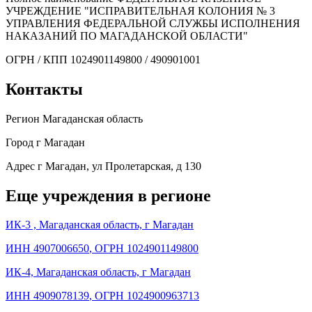
УЧРЕЖДЕНИЕ "ИСПРАВИТЕЛЬНАЯ КОЛОНИЯ № 3
УПРАВЛЕНИЯ ФЕДЕРАЛЬНОЙ СЛУЖБЫ ИСПОЛНЕНИЯ
НАКАЗАНИЙ ПО МАГАДАНСКОЙ ОБЛАСТИ"
ОГРН / КПП
1024901149800 / 490901001
Контакты
Регион
Магаданская область
Город
г Магадан
Адрес
г Магадан, ул Пролетарская, д 130
Еще учреждения в регионе
ИК-3 , Магаданская область, г Магадан
ИНН 4907006650
,
ОГРН 1024901149800
ИК-4, Магаданская область, г Магадан
ИНН 4909078139
,
ОГРН 1024900963713