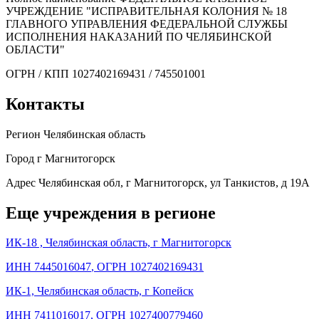
УЧРЕЖДЕНИЕ "ИСПРАВИТЕЛЬНАЯ КОЛОНИЯ № 18
ГЛАВНОГО УПРАВЛЕНИЯ ФЕДЕРАЛЬНОЙ СЛУЖБЫ
ИСПОЛНЕНИЯ НАКАЗАНИЙ ПО ЧЕЛЯБИНСКОЙ
ОБЛАСТИ"
ОГРН / КПП
1027402169431 / 745501001
Контакты
Регион
Челябинская область
Город
г Магнитогорск
Адрес
Челябинская обл, г Магнитогорск, ул Танкистов, д 19А
Еще учреждения в регионе
ИК-18 , Челябинская область, г Магнитогорск
ИНН 7445016047
,
ОГРН 1027402169431
ИК-1, Челябинская область, г Копейск
ИНН 7411016017
,
ОГРН 1027400779460