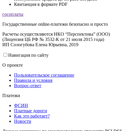
Квитанция в формате PDF
госоплаты
Государственные online-платежи безопасно и просто
Расчеты осуществляются НКО “Перспектива” (ООО)
(Лицензия ЦБ РФ № 3532-К от 21 июля 2015 года)
ИП Сологубова Елена Юрьевна, 2019
Навигация по сайту
О проекте
Пользовательское соглашение
Правила и условия
Вопрос-ответ
Платежи
ФСИН
Платные дороги
Как это работает?
Новости