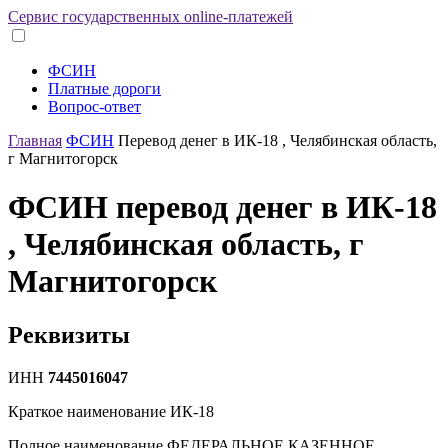
Сервис государственных online-платежей
ФСИН
Платные дороги
Вопрос-ответ
Главная
ФСИН
Перевод денег в ИК-18 , Челябинская область,
г Магнитогорск
ФСИН перевод денег в ИК-18
, Челябинская область, г
Магнитогорск
Реквизиты
ИНН
7445016047
Краткое наименование
ИК-18
Полное наименование
ФЕДЕРАЛЬНОЕ КАЗЕННОЕ