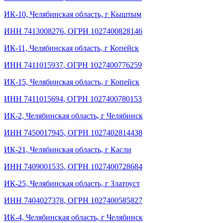
ИК-10, Челябинская область, г Кыштым
ИНН 7413008276
,
ОГРН 1027400828146
ИК-11, Челябинская область, г Копейск
ИНН 7411015937
,
ОГРН 1027400776259
ИК-15, Челябинская область, г Копейск
ИНН 7411015694
,
ОГРН 1027400780153
ИК-2, Челябинская область, г Челябинск
ИНН 7450017945
,
ОГРН 1027402814438
ИК-21, Челябинская область, г Касли
ИНН 7409001535
,
ОГРН 1027400728684
ИК-25, Челябинская область, г Златоуст
ИНН 7404027378
,
ОГРН 1027400585827
ИК-4, Челябинская область, г Челябинск