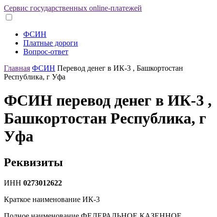
Сервис государственных online-платежей
ФСИН
Платные дороги
Вопрос-ответ
Главная
ФСИН
Перевод денег в ИК-3 , Башкортостан
Республика, г Уфа
ФСИН перевод денег в ИК-3 ,
Башкортостан Республика, г
Уфа
Реквизиты
ИНН
0273012622
Краткое наименование
ИК-3
Полное наименование
ФЕДЕРАЛЬНОЕ КАЗЕННОЕ