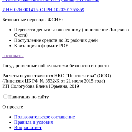
ИНН 0260001415
,
ОГРН 1020201755859
Безопасные переводы ФСИН:
Перевести деньги заключенному (пополнение Лицевого
Счета)
Поступление средств до 3х рабочих дней
Квитанция в формате PDF
госоплаты
Государственные online-платежи безопасно и просто
Расчеты осуществляются НКО “Перспектива” (ООО)
(Лицензия ЦБ РФ № 3532-К от 21 июля 2015 года)
ИП Сологубова Елена Юрьевна, 2019
Навигация по сайту
О проекте
Пользовательское соглашение
Правила и условия
Вопрос-ответ