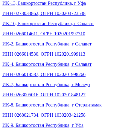
ИК-13, Башкортостан Республика, г Уфа
ИНН 0273033862
,
ОГРН 1030203723538
ИК-16, Башкортостан Республика, г Салават
ИНН 0266014611
,
ОГРН 1020201997310
ИК-2, Башкортостан Республика, г Салават
ИНН 0266014530
,
ОГРН 1020201999113
ИК-4, Башкортостан Республика, г Салават
ИНН 0266014587
,
ОГРН 1020201998266
ИК-7, Башкортостан Республика, г Мелеуз
ИНН 0263005016
,
ОГРН 1020201848127
ИК-8, Башкортостан Республика, г Стерлитамак
ИНН 0268021734
,
ОГРН 1030203421258
ИК-9, Башкортостан Республика, г Уфа